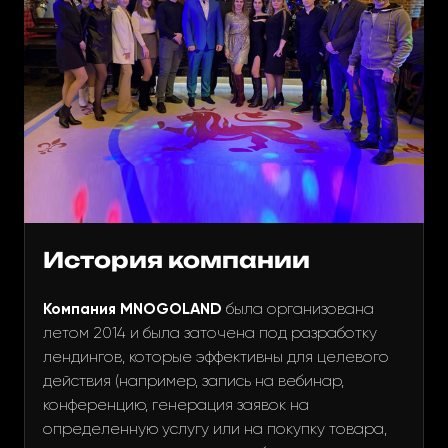
История компании
Компания MNOGOLAND
была организована
летом 2014 и была заточена под разработку
лендингов, которые эффективны для целевого
действия (например, запись на вебинар,
конференцию, генерация заявок на
определенную услугу или на покупку товара,