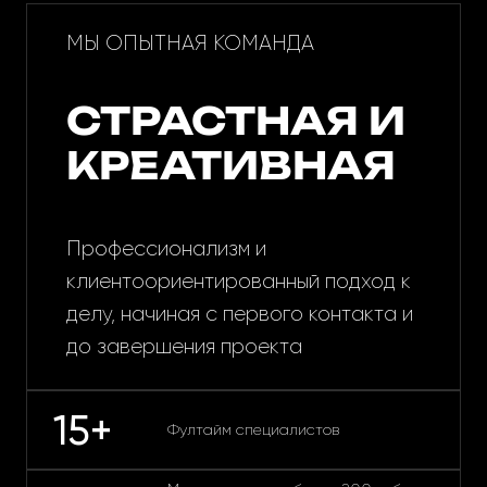
МЫ ОПЫТНАЯ КОМАНДА
СТРАСТНАЯ И
КРЕАТИВНАЯ
Профессионализм и
клиентоориентированный подход к
делу, начиная с первого контакта и
до завершения проекта
15+
Фултайм специалистов