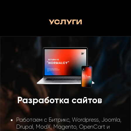
УСЛУГИ
Разработка сайтов
Работаем с Битрикс, Wordpress, Joomla,
Drupal, ModX, Magento, OpenCart и