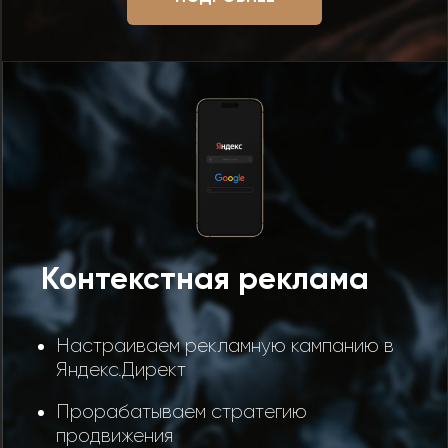
Контекстная реклама
Настраиваем рекламную кампанию в
Яндекс.Директ
Прорабатываем стратегию
продвижения