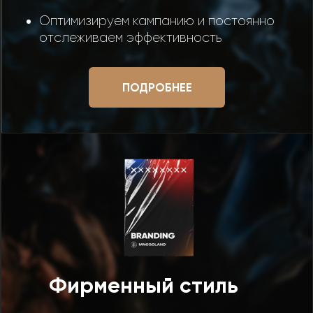
Оптимизируем кампанию и постоянно
отслеживаем эффективность
ПОДРОБНЕЕ
Фирменный стиль