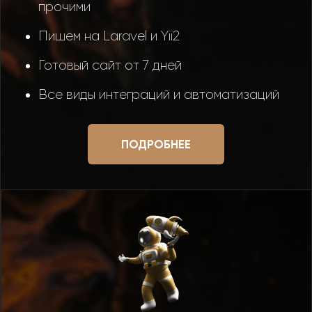
прочими
Пишем на Laravel и Yii2
Готовый сайт от 7 дней
Все виды интеграций и автоматизаций
ПОДРОБНЕЕ