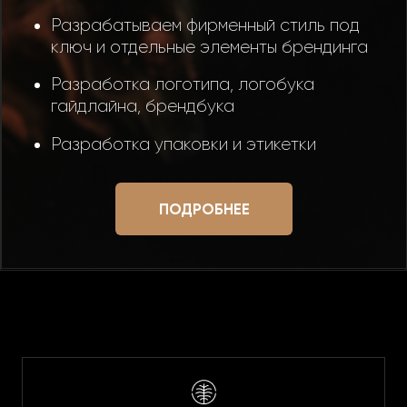
Разрабатываем фирменный стиль под
ключ и отдельные элементы брендинга
Разработка логотипа, логобука
гайдлайна, брендбука
Разработка упаковки и этикетки
ПОДРОБНЕЕ