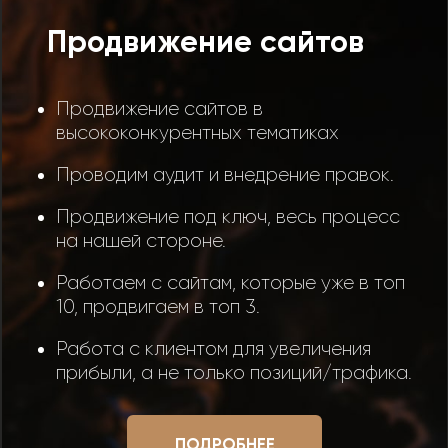
Продвижение сайтов
Продвижение сайтов в
высококонкурентных тематиках
Проводим аудит и внедрение правок.
Продвижение под ключ, весь процесс
на нашей стороне.
Работаем с сайтам, которые уже в топ
10, продвигаем в топ 3.
Работа с клиентом для увеличения
прибыли, а не только позиций/трафика.
ПОДРОБНЕЕ