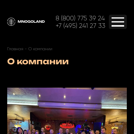
8 (800) 775 39 24
MNOGOLAND
+7 (495) 241 27 33
Главная
-
О компании
О компании