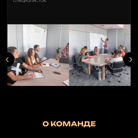
специалистов.
О КОМАНДЕ