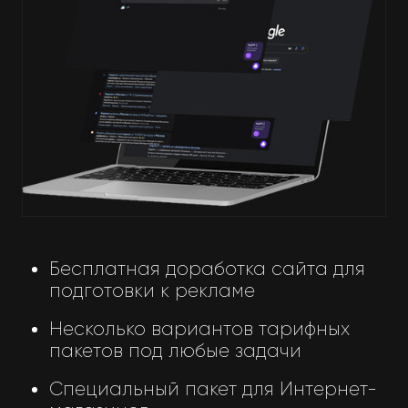
Бесплатная доработка сайта для
подготовки к рекламе
Несколько вариантов тарифных
пакетов под любые задачи
Специальный пакет для Интернет-