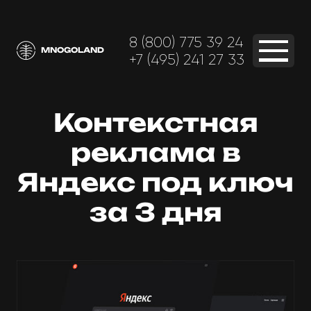
8 (800) 775 39 24
MNOGOLAND
+7 (495) 241 27 33
Контекстная
реклама в
Яндекс под ключ
за 3 дня