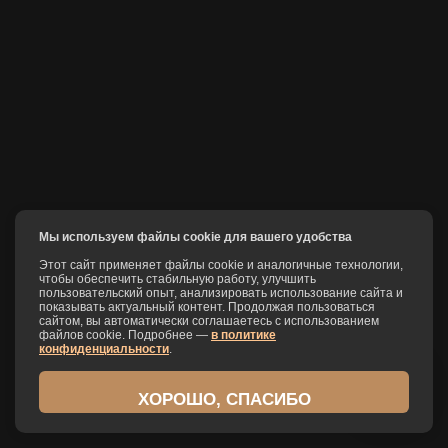
Мы используем файлы cookie для вашего удобства
Этот сайт применяет файлы cookie и аналогичные технологии,
чтобы обеспечить стабильную работу, улучшить
пользовательский опыт, анализировать использование сайта и
показывать актуальный контент. Продолжая пользоваться
сайтом, вы автоматически соглашаетесь с использованием
файлов cookie. Подробнее —
в политике
конфиденциальности
.
ХОРОШО, СПАСИБО