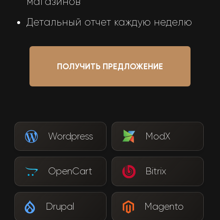
магазинов
Детальный отчет каждую неделю
ПОЛУЧИТЬ ПРЕДЛОЖЕНИЕ
Wordpress
ModX
OpenCart
Bitrix
Drupal
Magento