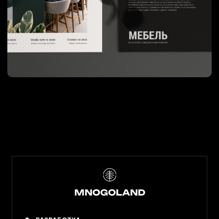
MNOGOLAND