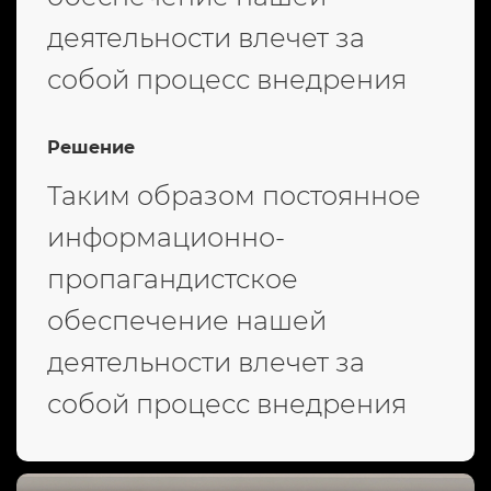
деятельности влечет за
собой процесс внедрения
Решение
Таким образом постоянное
информационно-
пропагандистское
обеспечение нашей
деятельности влечет за
собой процесс внедрения