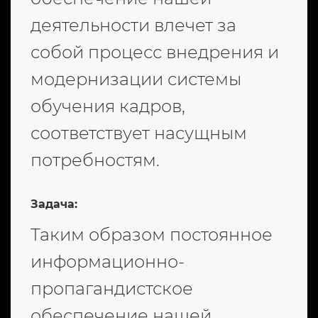
деятельности влечет за
собой процесс внедрения и
модернизации системы
обучения кадров,
соответствует насущным
потребностям.
Задача:
Таким образом постоянное
информационно-
пропагандистское
обеспечение нашей